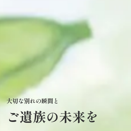
大切な別れの瞬間と
ご遺族の未来を