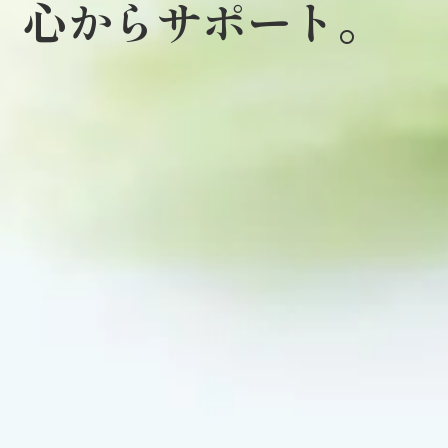
心からサポート。