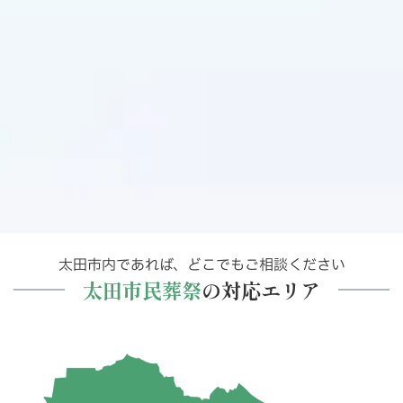
太田市内であれば、どこでもご相談ください
太田市民葬祭
の対応エリア